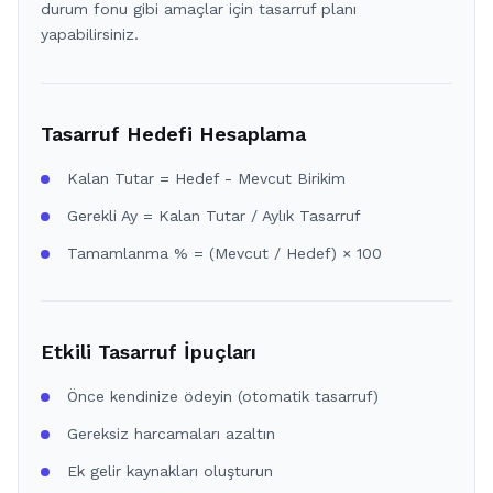
durum fonu gibi amaçlar için tasarruf planı
yapabilirsiniz.
Tasarruf Hedefi Hesaplama
Kalan Tutar = Hedef - Mevcut Birikim
Gerekli Ay = Kalan Tutar / Aylık Tasarruf
Tamamlanma % = (Mevcut / Hedef) × 100
Etkili Tasarruf İpuçları
Önce kendinize ödeyin (otomatik tasarruf)
Gereksiz harcamaları azaltın
Ek gelir kaynakları oluşturun