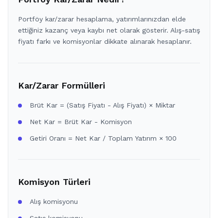
Portföy kar/zarar hesaplama, yatırımlarınızdan elde
ettiğiniz kazanç veya kaybı net olarak gösterir. Alış-satış
fiyatı farkı ve komisyonlar dikkate alınarak hesaplanır.
Kar/Zarar Formülleri
Brüt Kar = (Satış Fiyatı - Alış Fiyatı) × Miktar
Net Kar = Brüt Kar - Komisyon
Getiri Oranı = Net Kar / Toplam Yatırım × 100
Komisyon Türleri
Alış komisyonu