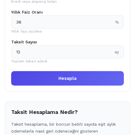
Kredi veya alışveriş tutarı
Yıllık Faiz Oranı
%
Yıllık faiz yüzdesi
Taksit Sayısı
ay
Toplam taksit adedi
Hesapla
Taksit Hesaplama Nedir?
Taksit hesaplama, bir borcun belirli sayıda eşit aylık
ödemelerle nasıl geri ödeneceğini gösteren