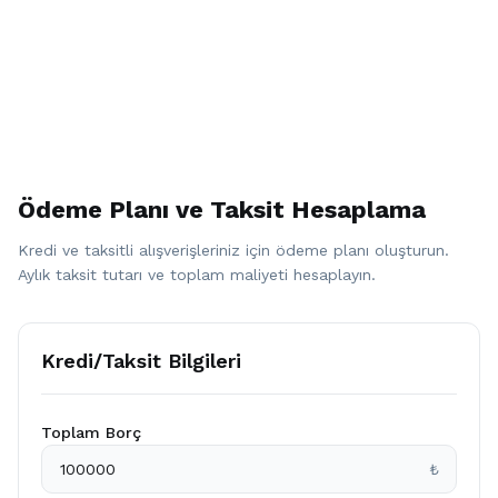
Ödeme Planı ve Taksit Hesaplama
Kredi ve taksitli alışverişleriniz için ödeme planı oluşturun.
Aylık taksit tutarı ve toplam maliyeti hesaplayın.
Kredi/Taksit Bilgileri
Toplam Borç
₺