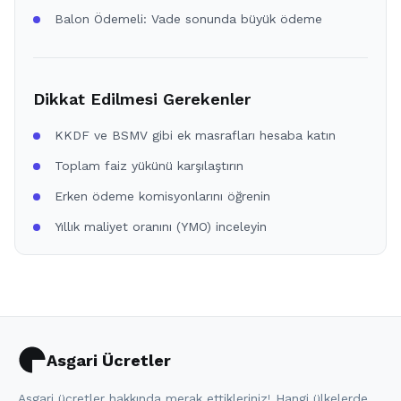
Balon Ödemeli: Vade sonunda büyük ödeme
Dikkat Edilmesi Gerekenler
KKDF ve BSMV gibi ek masrafları hesaba katın
Toplam faiz yükünü karşılaştırın
Erken ödeme komisyonlarını öğrenin
Yıllık maliyet oranını (YMO) inceleyin
Asgari Ücretler
Asgari ücretler hakkında merak ettikleriniz! Hangi ülkelerde