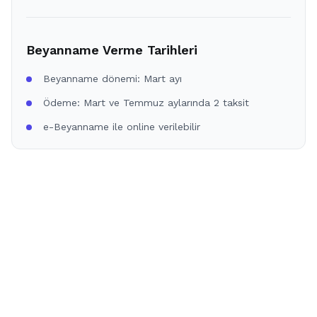
Beyanname Verme Tarihleri
Beyanname dönemi: Mart ayı
Ödeme: Mart ve Temmuz aylarında 2 taksit
e-Beyanname ile online verilebilir