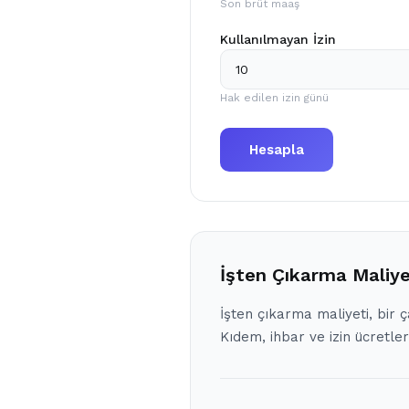
Son brüt maaş
Kullanılmayan İzin
Hak edilen izin günü
Hesapla
İşten Çıkarma Maliye
İşten çıkarma maliyeti, bir
Kıdem, ihbar ve izin ücretleri