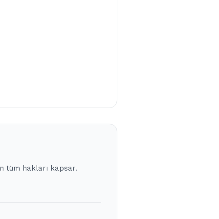
en tüm hakları kapsar.