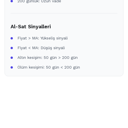
200 günlük: Uzun vade
Al-Sat Sinyalleri
Fiyat > MA: Yükseliş sinyali
Fiyat < MA: Düşüş sinyali
Altın kesişim: 50 gün > 200 gün
Ölüm kesişimi: 50 gün < 200 gün