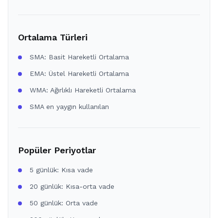
Ortalama Türleri
SMA: Basit Hareketli Ortalama
EMA: Üstel Hareketli Ortalama
WMA: Ağırlıklı Hareketli Ortalama
SMA en yaygın kullanılan
Popüler Periyotlar
5 günlük: Kısa vade
20 günlük: Kısa-orta vade
50 günlük: Orta vade